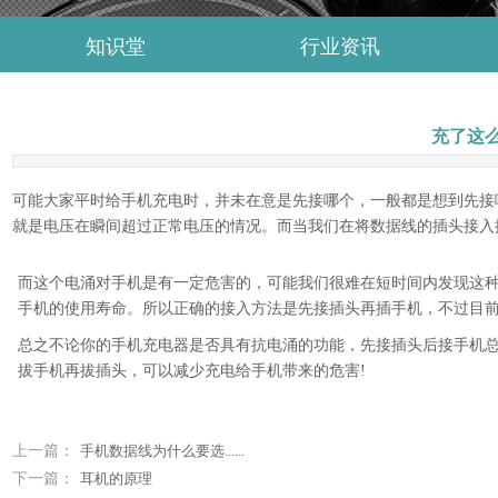
知识堂
行业资讯
充了这
可能大家平时给手机充电时，并未在意是先接哪个，一般都是想到先接
就是电压在瞬间超过正常电压的情况。而当我们在将数据线的插头接入
而这个电涌对手机是有一定危害的，可能我们很难在短时间内发现这
手机的使用寿命。所以正确的接入方法是先接插头再插手机，不过目
总之不论你的手机充电器是否具有抗电涌的功能，先接插头后接手机
拔手机再拔插头，可以减少充电给手机带来的危害!
上一篇：
手机数据线为什么要选......
下一篇：
耳机的原理