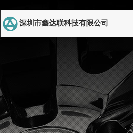
深圳市鑫达联科技有限公司